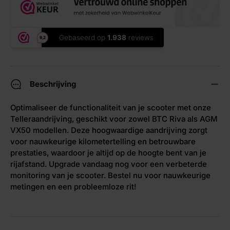
Beschrijving
Optimaliseer de functionaliteit van je scooter met onze
Telleraandrijving, geschikt voor zowel BTC Riva als AGM
VX50 modellen. Deze hoogwaardige aandrijving zorgt
voor nauwkeurige kilometertelling en betrouwbare
prestaties, waardoor je altijd op de hoogte bent van je
rijafstand. Upgrade vandaag nog voor een verbeterde
monitoring van je scooter. Bestel nu voor nauwkeurige
metingen en een probleemloze rit!