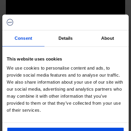
Consent
Details
About
This website uses cookies
We use cookies to personalise content and ads, to
provide social media features and to analyse our traffic.
We also share information about your use of our site with
our social media, advertising and analytics partners who
may combine it with other information that you’ve
provided to them or that they’ve collected from your use
of their services.