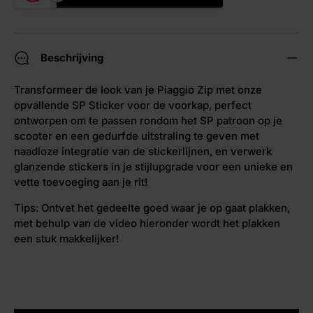
Beschrijving
Transformeer de look van je Piaggio Zip met onze
opvallende SP Sticker voor de voorkap, perfect
ontworpen om te passen rondom het SP patroon op je
scooter en een gedurfde uitstraling te geven met
naadloze integratie van de stickerlijnen, en verwerk
glanzende stickers in je stijlupgrade voor een unieke en
vette toevoeging aan je rit!
Tips: Ontvet het gedeelte goed waar je op gaat plakken,
met behulp van de video hieronder wordt het plakken
een stuk makkelijker!