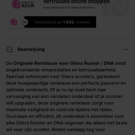
Beschrijving
De
Originele Remklauw voor Gilera Runner / DNA
biedt
ongeëvenaarde remprestaties en betrouwbaarheid.
Speciaal ontworpen voor Gilera scooters, garandeert
deze hoogwaardige remklauw een perfecte pasvorm en
optimale remkracht. Of je nu op zoek bent naar
vervanging van een versleten onderdeel of je scooter
wilt upgraden, deze originele remklauw zorgt voor
maximale veiligheid en controle tijdens het rijden.
Duurzaam en efficiënt, dit onderdeel is essentieel voor
elke Gilera Runner en DNA-eigenaar die alleen het beste
wil voor zijn scooter. Bestel vandaag nog voor