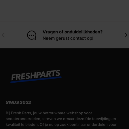
Vragen of onduidelijkheden?
Vorige
Vol
Neem gerust contact op!
SINDS 2022
Bij Fresh Parts, jouw betrouwbare webshop voor
scooteronderdelen, streven we ernaar dezelfde toewijding en
kwaliteit te bieden. Of je nu op zoek bent naar onderdelen voor