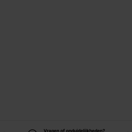
Vragen of onduidelijkheden?