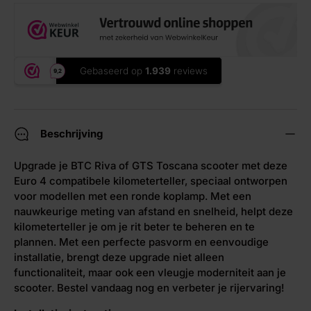
Beschrijving
Upgrade je BTC Riva of GTS Toscana scooter met deze
Euro 4 compatibele kilometerteller, speciaal ontworpen
voor modellen met een ronde koplamp. Met een
nauwkeurige meting van afstand en snelheid, helpt deze
kilometerteller je om je rit beter te beheren en te
plannen. Met een perfecte pasvorm en eenvoudige
installatie, brengt deze upgrade niet alleen
functionaliteit, maar ook een vleugje moderniteit aan je
scooter. Bestel vandaag nog en verbeter je rijervaring!