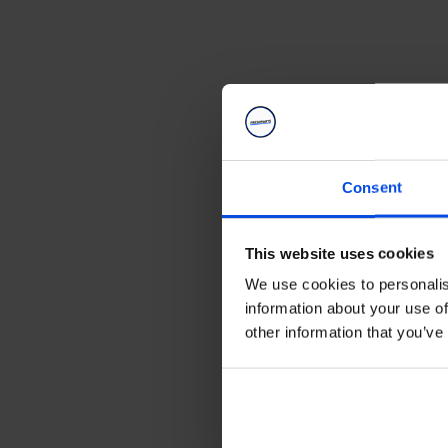
Consent
This website uses cookies
We use cookies to personalis
information about your use of
other information that you’ve