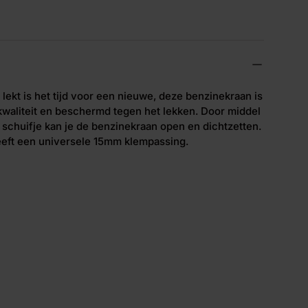
 lekt is het tijd voor een nieuwe, deze benzinekraan is
waliteit en beschermd tegen het lekken. Door middel
 schuifje kan je de benzinekraan open en dichtzetten.
eft een universele 15mm klempassing.