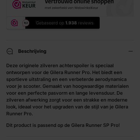
Beschrijving
Deze originele zilveren achterspoiler is speciaal
ontworpen voor de Gilera Runner Pro. Het biedt een
sportieve uitstraling en een verbeterde aerodynamica
voor je scooter. Gemaakt van hoogwaardige materialen
voor een perfecte pasvorm en lange levensduur. De
zilveren afwerking zorgt voor een strakke en moderne
look, ideaal voor het upgraden van de stijl van je Gilera
Runner Pro.
Dit product is passend op de Gilera Runner SP Pro!