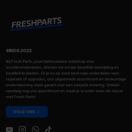
SINDS 2022
Bij Fresh Parts, jouw betrouwbare webshop voor
scooteronderdelen, streven we ernaar dezelfde toewijding en
kwaliteit te bieden. Of je nu op zoek bent naar onderdelen voor
reparatie of upgrades, ons uitgebreide assortiment en deskundige
ondersteuning staan garant voor een soepele ervaring. Ontdek
vandaag nog ons assortiment en maak je scooter weer als nieuw
met Fresh Parts!
VOLG ONS ⤸